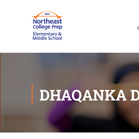
DHAQANKA D