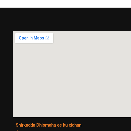
Shirkadda Dhismaha ee ku xidhan