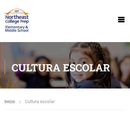
CULTURA ESCOLAR
Inicio
Cultura escolar