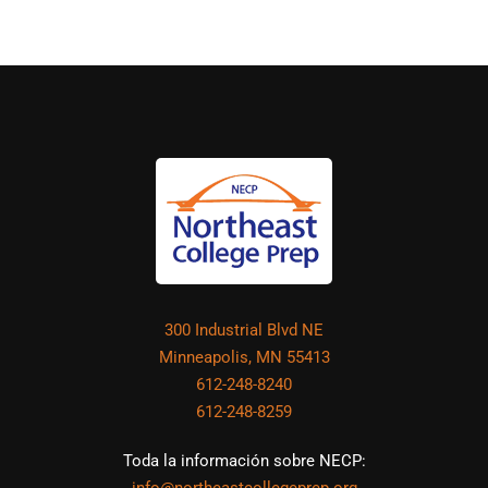
300 Industrial Blvd NE
Minneapolis, MN 55413
612-248-8240
612-248-8259
Toda la información sobre NECP: