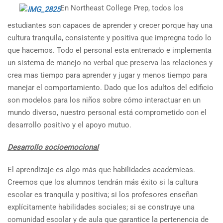
En Northeast College Prep, todos los
estudiantes son capaces de aprender y crecer porque hay una
cultura tranquila, consistente y positiva que impregna todo lo
que hacemos. Todo el personal esta entrenado e implementa
un sistema de manejo no verbal que preserva las relaciones y
crea mas tiempo para aprender y jugar y menos tiempo para
manejar el comportamiento. Dado que los adultos del edificio
son modelos para los niños sobre cómo interactuar en un
mundo diverso, nuestro personal está comprometido con el
desarrollo positivo y el apoyo mutuo.
Desarrollo socioemocional
El aprendizaje es algo más que habilidades académicas.
Creemos que los alumnos tendrán más éxito si la cultura
escolar es tranquila y positiva; si los profesores enseñan
explícitamente habilidades sociales; si se construye una
comunidad escolar y de aula que garantice la pertenencia de