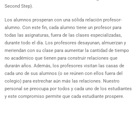
Second Step).
Los alumnos prosperan con una sólida relación profesor-
alumno. Con este fin, cada alumno tiene un profesor para
todas las asignaturas, fuera de las clases especializadas,
durante todo el día. Los profesores desayunan, almuerzan y
meriendan con su clase para aumentar la cantidad de tiempo
no académico que tienen para construir relaciones que
durarán años. Además, los profesores visitan las casas de
cada uno de sus alumnos (o se reúnen con ellos fuera del
colegio) para estrechar aún más las relaciones. Nuestro
personal se preocupa por todos y cada uno de los estudiantes
y este compromiso permite que cada estudiante prospere.