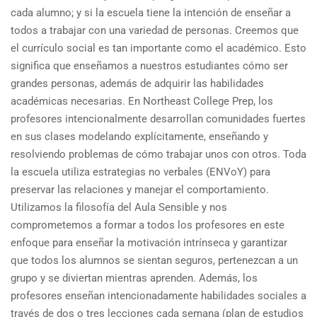
cada alumno; y si la escuela tiene la intención de enseñar a
todos a trabajar con una variedad de personas. Creemos que
el currículo social es tan importante como el académico. Esto
significa que enseñamos a nuestros estudiantes cómo ser
grandes personas, además de adquirir las habilidades
académicas necesarias. En Northeast College Prep, los
profesores intencionalmente desarrollan comunidades fuertes
en sus clases modelando explícitamente, enseñando y
resolviendo problemas de cómo trabajar unos con otros. Toda
la escuela utiliza estrategias no verbales (ENVoY) para
preservar las relaciones y manejar el comportamiento.
Utilizamos la filosofía del Aula Sensible y nos
comprometemos a formar a todos los profesores en este
enfoque para enseñar la motivación intrínseca y garantizar
que todos los alumnos se sientan seguros, pertenezcan a un
grupo y se diviertan mientras aprenden. Además, los
profesores enseñan intencionadamente habilidades sociales a
través de dos o tres lecciones cada semana (plan de estudios