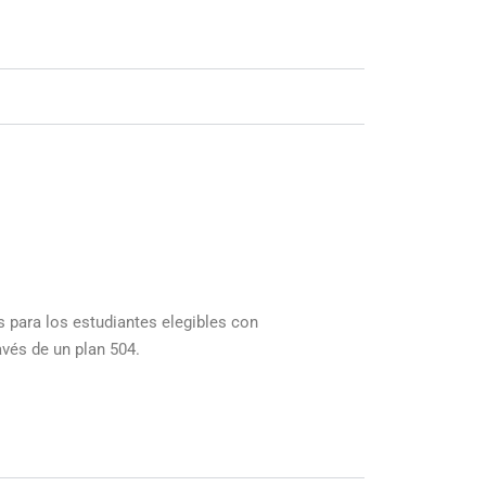
s para los estudiantes elegibles con
vés de un plan 504.