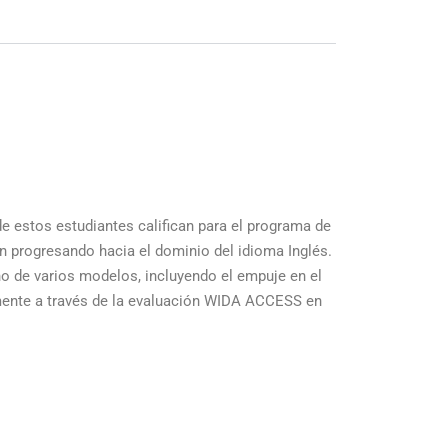
e estos estudiantes califican para el programa de
n progresando hacia el dominio del idioma Inglés.
o de varios modelos, incluyendo el empuje en el
lmente a través de la evaluación WIDA ACCESS en