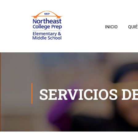
INICIO
QUI
SERVICIOS D