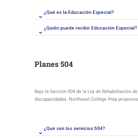
¿Qué es la Educación Especial?
¿Quién puede recibir Educación Especial?
Planes 504
Bajo la Sección 504 de la Ley de Rehabilitación d
discapacidades. Northeast College Prep proporcio
¿Qué son los servicios 504?