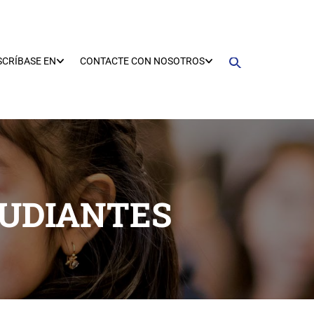
SCRÍBASE EN
CONTACTE CON NOSOTROS
TUDIANTES