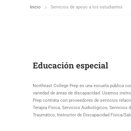
Inicio
Servicios de apoyo a los estudiantes
Educación especial
Northeast College Prep es una escuela pública co
variedad de áreas de discapacidad. Usamos instruc
Prep contrata con proveedores de servicios relaci
Terapia Física, Servicios Audiológicos, Servicios 
Traumático, Instructor de Discapacidad Física/Sal