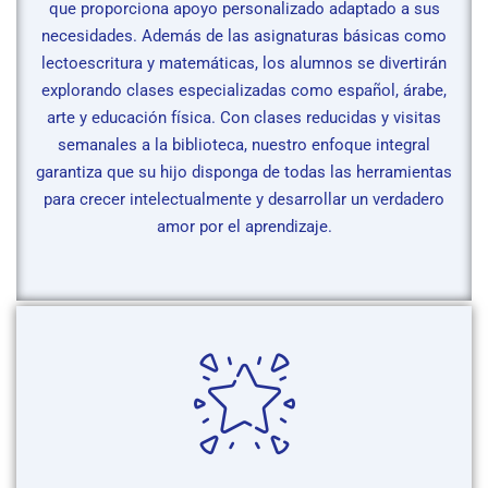
que proporciona apoyo personalizado adaptado a sus
necesidades. Además de las asignaturas básicas como
lectoescritura y matemáticas, los alumnos se divertirán
explorando clases especializadas como español, árabe,
arte y educación física. Con clases reducidas y visitas
semanales a la biblioteca, nuestro enfoque integral
garantiza que su hijo disponga de todas las herramientas
para crecer intelectualmente y desarrollar un verdadero
amor por el aprendizaje.