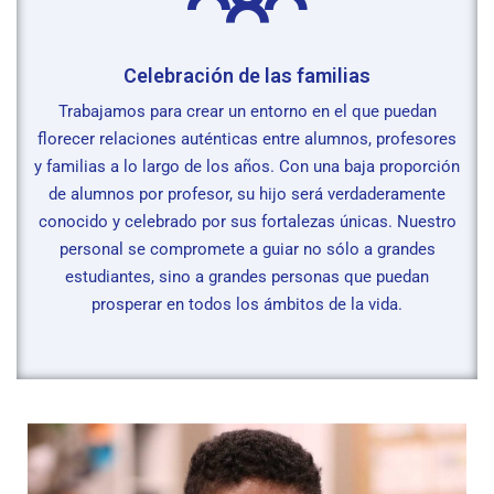
Celebración de las familias
Trabajamos para crear un entorno en el que puedan
florecer relaciones auténticas entre alumnos, profesores
y familias a lo largo de los años. Con una baja proporción
de alumnos por profesor, su hijo será verdaderamente
conocido y celebrado por sus fortalezas únicas. Nuestro
personal se compromete a guiar no sólo a grandes
estudiantes, sino a grandes personas que puedan
prosperar en todos los ámbitos de la vida.