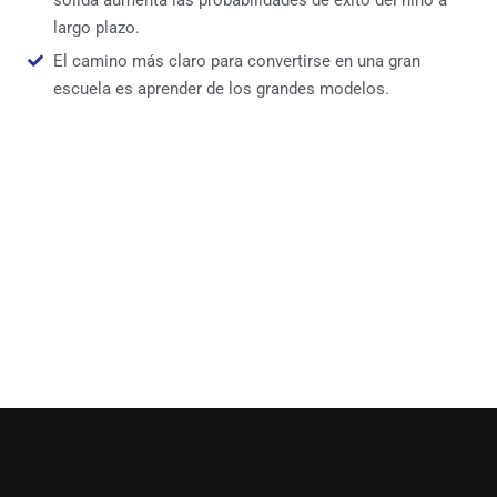
largo plazo.
El camino más claro para convertirse en una gran
escuela es aprender de los grandes modelos.