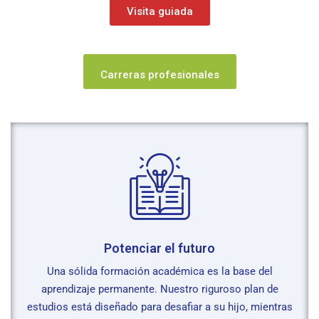
Visita guiada
Carreras profesionales
Potenciar el futuro
Una sólida formación académica es la base del
aprendizaje permanente. Nuestro riguroso plan de
estudios está diseñado para desafiar a su hijo, mientras