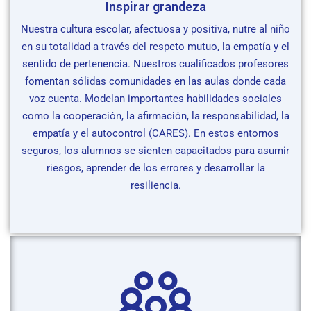
Inspirar grandeza
Nuestra cultura escolar, afectuosa y positiva, nutre al niño
en su totalidad a través del respeto mutuo, la empatía y el
sentido de pertenencia. Nuestros cualificados profesores
fomentan sólidas comunidades en las aulas donde cada
voz cuenta. Modelan importantes habilidades sociales
como la cooperación, la afirmación, la responsabilidad, la
empatía y el autocontrol (CARES). En estos entornos
seguros, los alumnos se sienten capacitados para asumir
riesgos, aprender de los errores y desarrollar la
resiliencia.