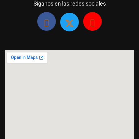
Síganos en las redes sociales