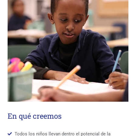
En qué creemos
Todos los niños llevan dentro el potencial de la