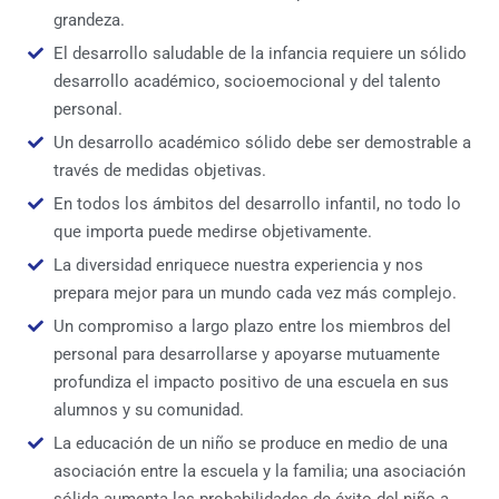
grandeza.
El desarrollo saludable de la infancia requiere un sólido
desarrollo académico, socioemocional y del talento
personal.
Un desarrollo académico sólido debe ser demostrable a
través de medidas objetivas.
En todos los ámbitos del desarrollo infantil, no todo lo
que importa puede medirse objetivamente.
La diversidad enriquece nuestra experiencia y nos
prepara mejor para un mundo cada vez más complejo.
Un compromiso a largo plazo entre los miembros del
personal para desarrollarse y apoyarse mutuamente
profundiza el impacto positivo de una escuela en sus
alumnos y su comunidad.
La educación de un niño se produce en medio de una
asociación entre la escuela y la familia; una asociación
sólida aumenta las probabilidades de éxito del niño a