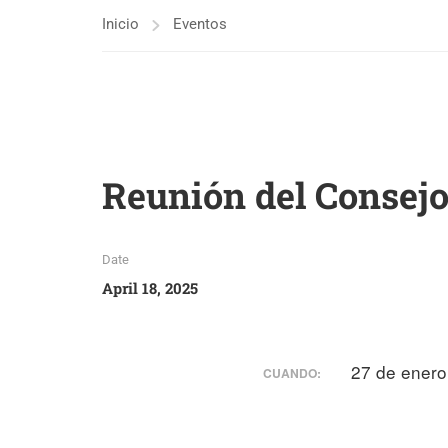
Inicio
Eventos
Reunión del Consejo
Date
April 18, 2025
27 de ener
CUANDO: