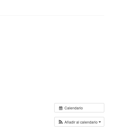
Calendario
Añadir al calendario