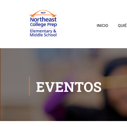
INICIO
QUI
EVENTOS