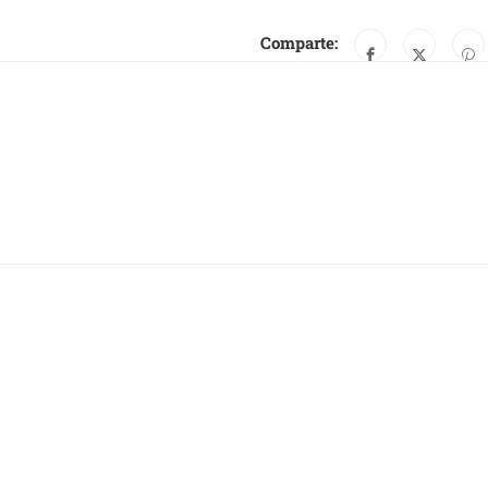
Comparte: