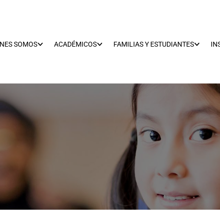
ÉNES SOMOS
ACADÉMICOS
FAMILIAS Y ESTUDIANTES
IN