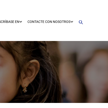
SCRÍBASE EN
CONTACTE CON NOSOTROS