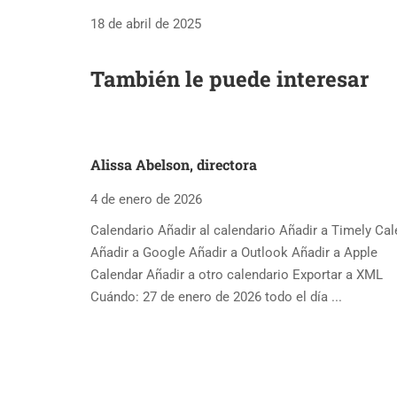
18 de abril de 2025
También le puede interesar
Alissa Abelson, directora
4 de enero de 2026
Calendario Añadir al calendario Añadir a Timely Ca
Añadir a Google Añadir a Outlook Añadir a Apple
Calendar Añadir a otro calendario Exportar a XML
Cuándo: 27 de enero de 2026 todo el día ...