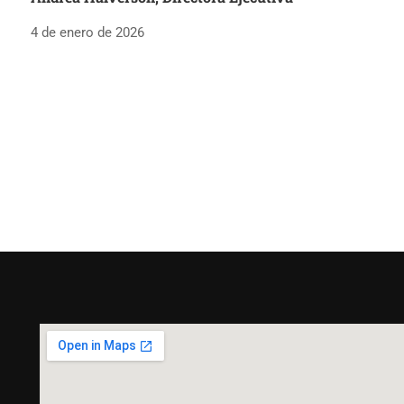
4 de enero de 2026