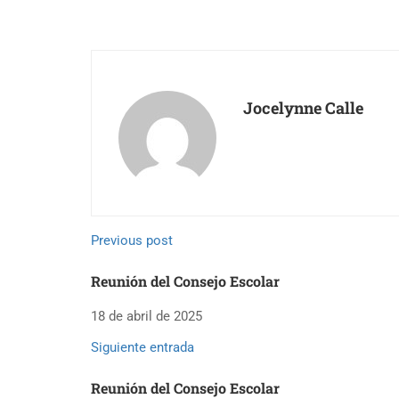
Jocelynne Calle
Previous post
Reunión del Consejo Escolar
18 de abril de 2025
Siguiente entrada
Reunión del Consejo Escolar