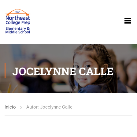
JOCELYNNE CALLE
Inicio
Autor: Jocelynne Calle