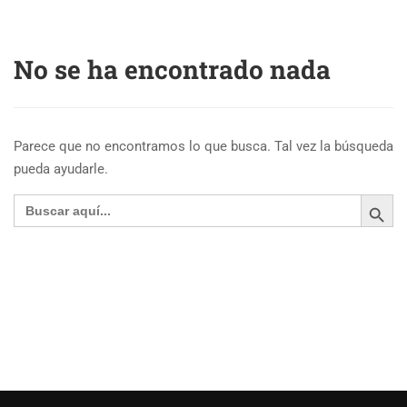
No se ha encontrado nada
Parece que no encontramos lo que busca. Tal vez la búsqueda
pueda ayudarle.
BOTÓN DE BÚSQ
Buscar: