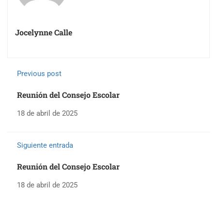
Jocelynne Calle
Previous post
Reunión del Consejo Escolar
18 de abril de 2025
Siguiente entrada
Reunión del Consejo Escolar
18 de abril de 2025