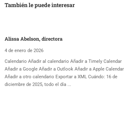
También le puede interesar
Alissa Abelson, directora
4 de enero de 2026
Calendario Añadir al calendario Añadir a Timely Calendar
Añadir a Google Añadir a Outlook Añadir a Apple Calendar
Añadir a otro calendario Exportar a XML Cuándo: 16 de
diciembre de 2025, todo el día ...
A
4 