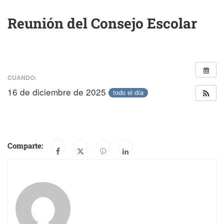
Reunión del Consejo Escolar
CUANDO:
16 de diciembre de 2025
todo el día
Comparte: