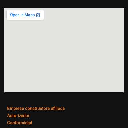
Empresa constructora afiliada
Autorizador
Conformidad