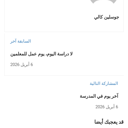
جوسلين كالي
السابقة آخر
لا دراسة اليوم، يوم عمل للمعلمين
6 أبريل 2026
المشاركة التالية
آخر يوم في المدرسة
6 أبريل 2026
قد يعجبك أيضا