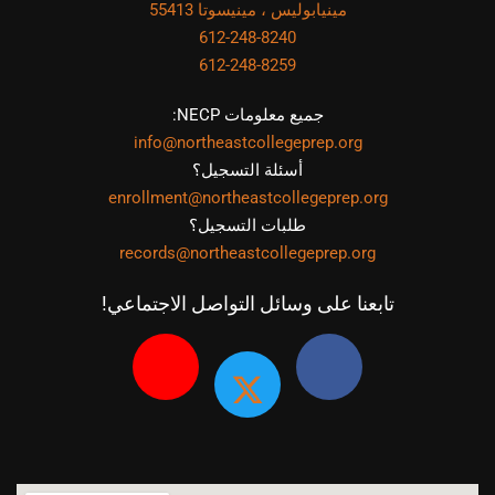
مينيابوليس ، مينيسوتا 55413
612-248-8240
612-248-8259
جميع معلومات NECP:
info@northeastcollegeprep.org
أسئلة التسجيل؟
enrollment@northeastcollegeprep.org
طلبات التسجيل؟
records@northeastcollegeprep.org
تابعنا على وسائل التواصل الاجتماعي!