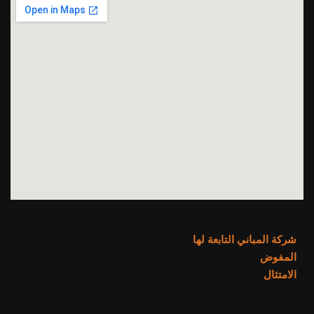
شركة المباني التابعة لها
المفوض
الامتثال