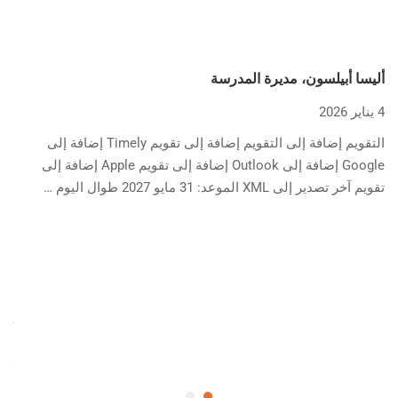
أليسا أبيلسون، مديرة المدرسة
4 يناير 2026
التقويم إضافة إلى التقويم إضافة إلى تقويم Timely إضافة إلى
Google إضافة إلى Outlook إضافة إلى تقويم Apple إضافة إلى
تقويم آخر تصدير إلى XML الموعد: 31 مايو 2027 طوال اليوم …
أند
4 يناير 2026