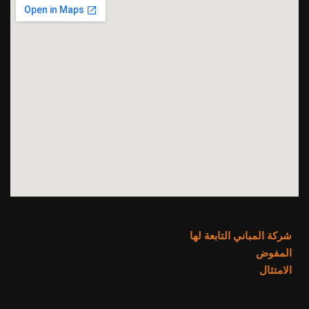
شركة المباني التابعة لها
المفوض
الامتثال