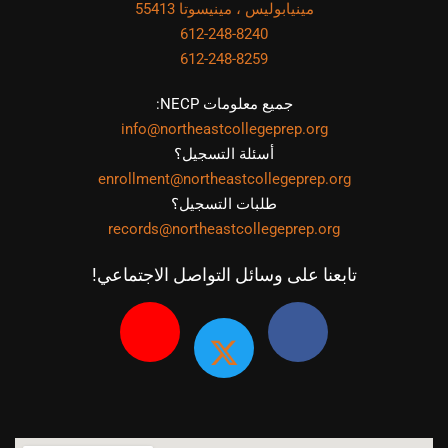
مينيابوليس ، مينيسوتا 55413
612-248-8240
612-248-8259
جميع معلومات NECP:
info@northeastcollegeprep.org
أسئلة التسجيل؟
enrollment@northeastcollegeprep.org
طلبات التسجيل؟
records@northeastcollegeprep.org
تابعنا على وسائل التواصل الاجتماعي!