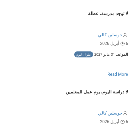
لا توجد مدرسة، عطلة
جوسلين كالي
6 أبريل 2026
31 مايو 2027
الموعد:
طوال اليوم
Read more about No School, Holida
Read More
لا دراسة اليوم، يوم عمل للمعلمين
جوسلين كالي
6 أبريل 2026