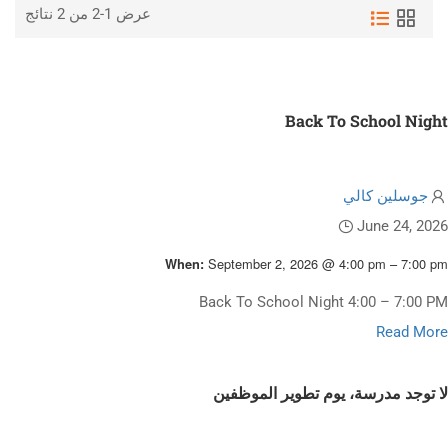
عرض 1-2 من 2 نتائج
Back To School Night
جوسلين كالي
June 24, 2026
September 2, 2026 @ 4:00 pm – 7:00 pm
When:
Back To School Night 4:00 – 7:00 PM
Read more about Back To School Nigh
Read More
لا توجد مدرسة، يوم تطوير الموظفين