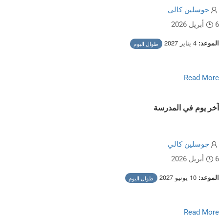
جوسلين كالي
6 أبريل 2026
4 يناير 2027
الموعد:
طوال اليوم
Read more about No School, Staff Development Da
Read More
آخر يوم في المدرسة
جوسلين كالي
6 أبريل 2026
10 يونيو 2027
الموعد:
طوال اليوم
Read more about Last Day Of Schoo
Read More