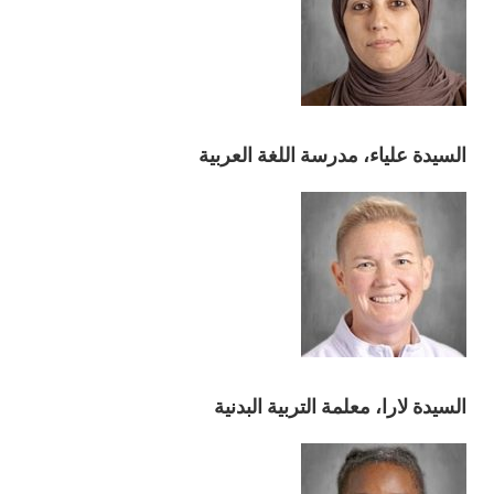
السيدة علياء، مدرسة اللغة العربية
السيدة لارا، معلمة التربية البدنية