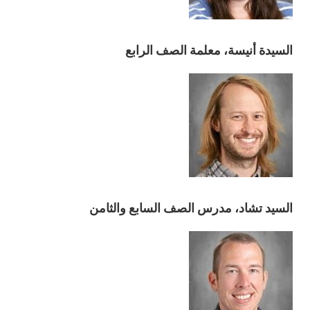
السيدة أنيسة، معلمة الصف الرابع
السيد تشاد، مدرس الصف السابع والثامن