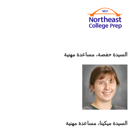
السيدة حفصة، مساعدة مهنية
السيدة ميكينا، مساعدة مهنية