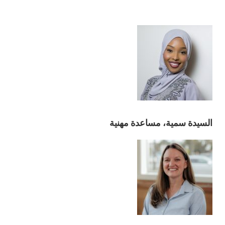
السيدة سمية، مساعدة مهنية