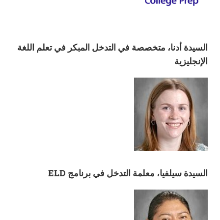
السيدة أدنا، متخصصة في التدخل المبكر في تعلم اللغة
الإنجليزية
السيدة سيلفيا، معلمة التدخل في برنامج ELD