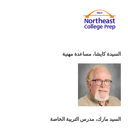
السيدة كايشا، مساعدة مهنية
السيد مارك، مدرس التربية الخاصة