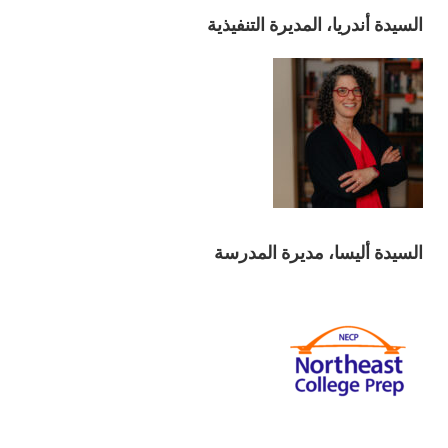
السيدة أندريا، المديرة التنفيذية
السيدة أليسا، مديرة المدرسة