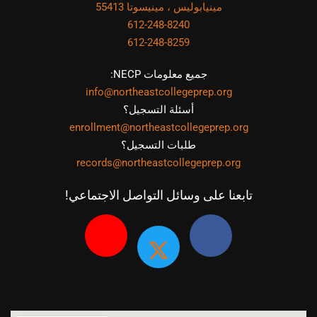
مينيابوليس ، مينيسوتا 55413
612-248-8240
612-248-8259
جميع معلومات NECP:
info@northeastcollegeprep.org
أسئلة التسجيل؟
enrollment@northeastcollegeprep.org
طلبات التسجيل؟
records@northeastcollegeprep.org
تابعنا على وسائل التواصل الاجتماعي!