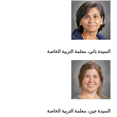
السيدة باتي، معلمة التربية الخاصة
السيدة جين، معلمة التربية الخاصة