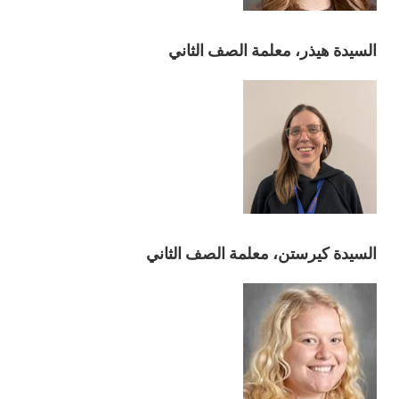
السيدة هيذر، معلمة الصف الثاني
السيدة كيرستن، معلمة الصف الثاني