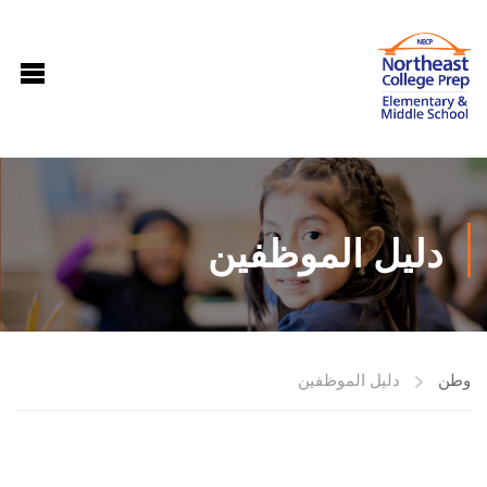
دليل الموظفين
وطن
دليل الموظفين