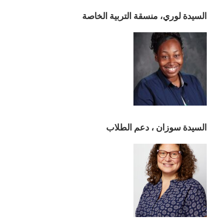
السيدة لوري، منسقة التربية الخاصة
السيدة سوزان ، دعم الطلاب