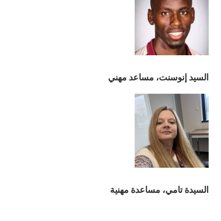
السيد إنوسنت، مساعد مهني
السيدة تامي، مساعدة مهنية