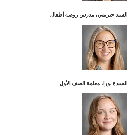
السيد جيريمي، مدرس روضة أطفال
السيدة لورا، معلمة الصف الأول