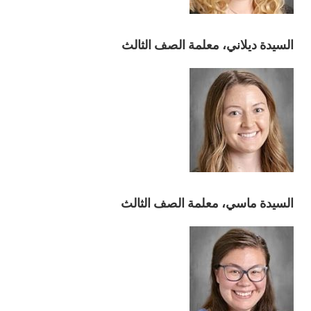
السيدة ديلاني، معلمة الصف الثالث
السيدة ماسي، معلمة الصف الثالث