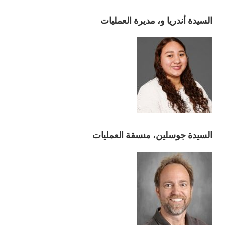
السيدة أندريا و، مديرة العمليات
السيدة جوسلين، منسقة العمليات