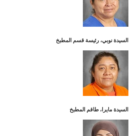
السيدة نوبي، رئيسة قسم المطبخ
السيدة مايرا، طاقم المطبخ