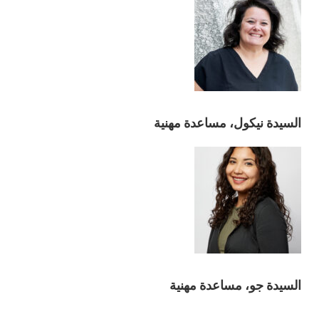
السيدة نيكول، مساعدة مهنية
السيدة جو، مساعدة مهنية