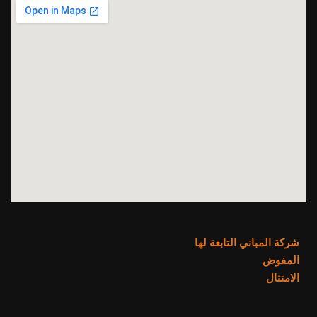
شركة المباني التابعة لها
المفوض
الامتثال