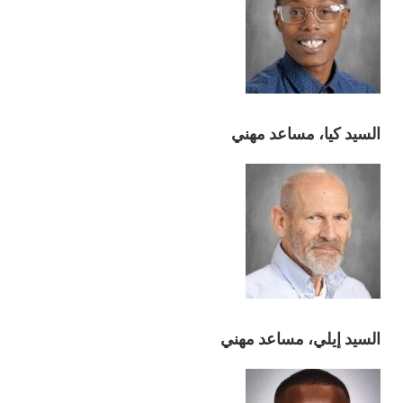
السيد كيا، مساعد مهني
السيد إيلي، مساعد مهني