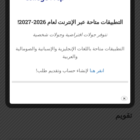
التطبيقات متاحة عبر الإنترنت لعام 2026-2027!
خوانا
تتوفر جولات افتراضية وجولات شخصية
 و 5
والد روضة الأطفال المستقب
التطبيقات متاحة باللغات الإنجليزية والإسبانية والصومالية
والعربية
انقر هنا
لإنشاء حساب وتقديم طلب!
تقويم