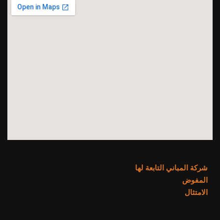
شركة المباني التابعة لها
المفوض
الامتثال