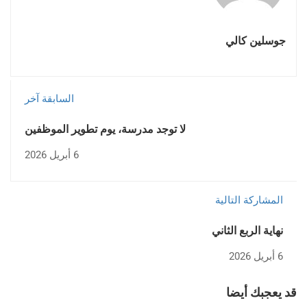
جوسلين كالي
السابقة آخر
لا توجد مدرسة، يوم تطوير الموظفين
6 أبريل 2026
المشاركة التالية
نهاية الربع الثاني
6 أبريل 2026
قد يعجبك أيضا