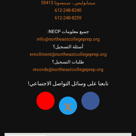
مينيابوليس ، مينيسوتا 55413
612-248-8240
612-248-8259
جميع معلومات NECP:
info@northeastcollegeprep.org
أسئلة التسجيل؟
enrollment@northeastcollegeprep.org
طلبات التسجيل؟
records@northeastcollegeprep.org
تابعنا على وسائل التواصل الاجتماعي!