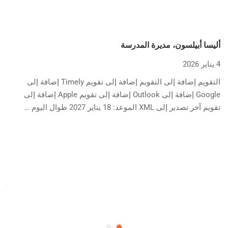
أليسا أبيلسون، مديرة المدرسة
4 يناير 2026
التقويم إضافة إلى التقويم إضافة إلى تقويم Timely إضافة إلى
Google إضافة إلى Outlook إضافة إلى تقويم Apple إضافة إلى
تقويم آخر تصدير إلى XML الموعد: 18 يناير 2027 طوال اليوم …
أند
4 يناير 2026