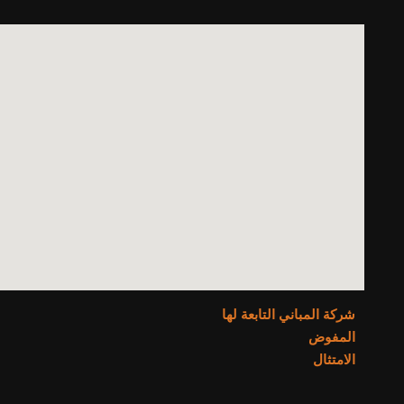
شركة المباني التابعة لها
المفوض
الامتثال