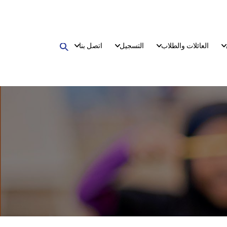
العائلات والطلاب
التسجيل
اتصل بنا