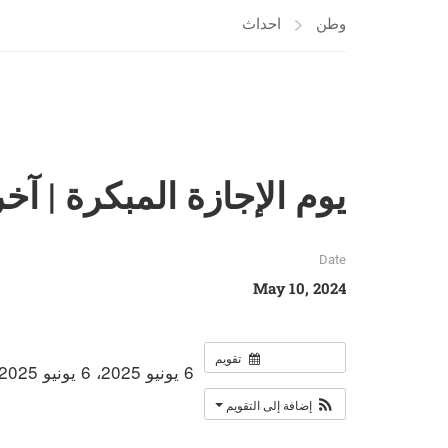
وطن
احداث
يوم الإجازة المبكرة | آ
Date
May 10, 2024
تقويم
6 يونيو 2025، 6 يونيو 2025
إضافة إلى التقويم