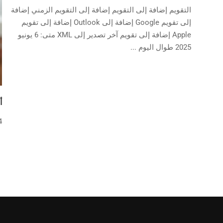
التقويم إضافة إلى التقويم إضافة إلى التقويم الزمني إضافة
إلى تقويم Google إضافة إلى Outlook إضافة إلى تقويم
Apple إضافة إلى تقويم آخر تصدير إلى XML متى: 6 يونيو
2025 طوال اليوم ...
أ
4 يناي