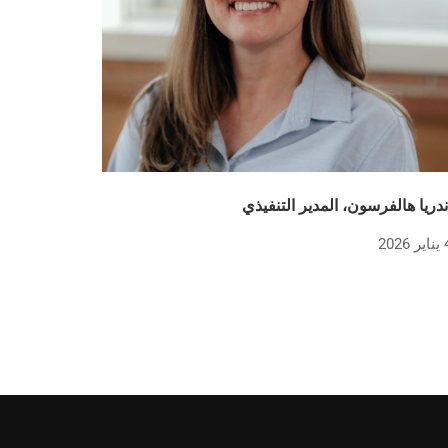
ندريا هالفرسون، المدير التنفيذي
ر 2026