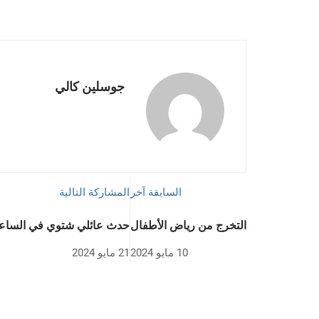
جوسلين كالي
السابقة آخر
المشاركة التالية
التخرج من رياض الأطفال
حدث عائلي شتوي في الساعة 6 مسا
10 مايو 2024
21 مايو 2024