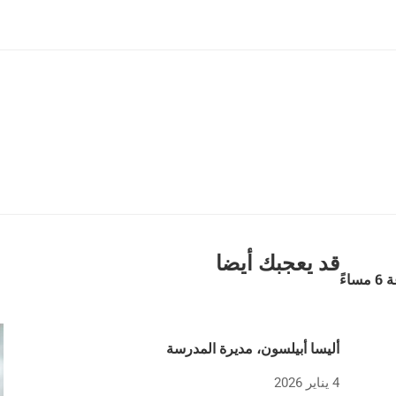
قد يعجبك أيضا
ءً
أليسا أبيلسون، مديرة المدرسة
4 يناير 2026