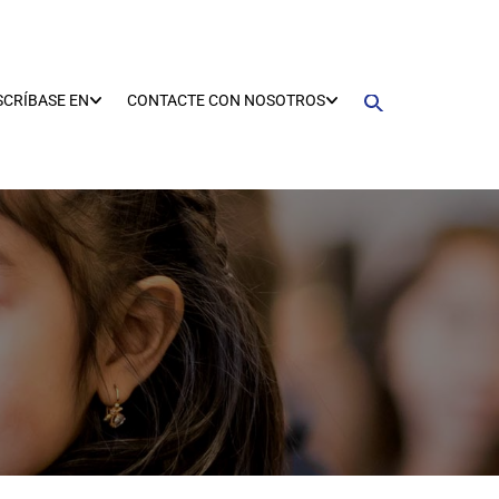
SCRÍBASE EN
CONTACTE CON NOSOTROS