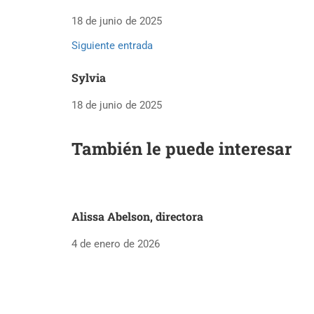
18 de junio de 2025
Siguiente entrada
Sylvia
18 de junio de 2025
También le puede interesar
Alissa Abelson, directora
4 de enero de 2026