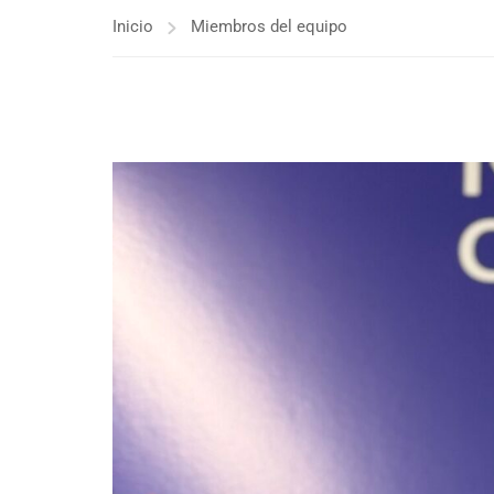
Inicio
Miembros del equipo