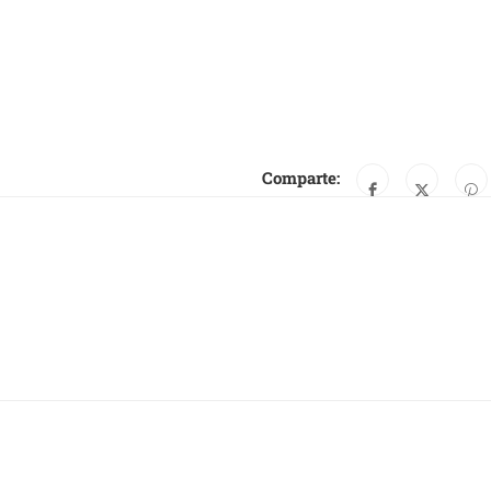
Comparte: