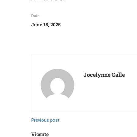
Date
June 18, 2025
Jocelynne Calle
Previous post
Vicente