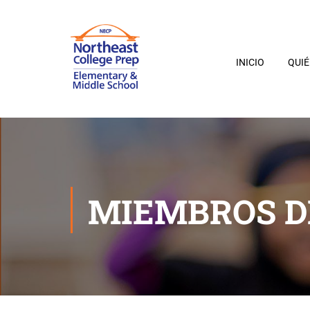
INICIO
QUI
MIEMBROS D