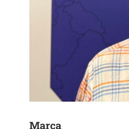
Marca