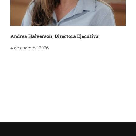
Andrea Halverson, Directora Ejecutiva
4 de enero de 2026