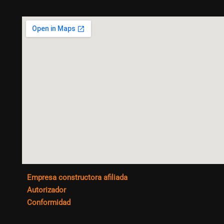
Empresa constructora afiliada
Autorizador
Conformidad