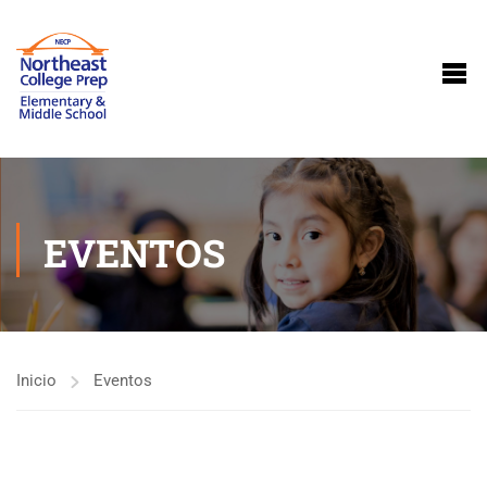
EVENTOS
Inicio
Eventos