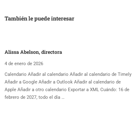
También le puede interesar
Alissa Abelson, directora
4 de enero de 2026
Calendario Añadir al calendario Añadir al calendario de Timely
Añadir a Google Añadir a Outlook Añadir al calendario de
Apple Añadir a otro calendario Exportar a XML Cuándo: 16 de
febrero de 2027, todo el día …