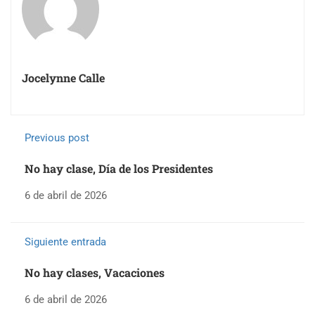
Jocelynne Calle
Previous post
No hay clase, Día de los Presidentes
6 de abril de 2026
Siguiente entrada
No hay clases, Vacaciones
6 de abril de 2026