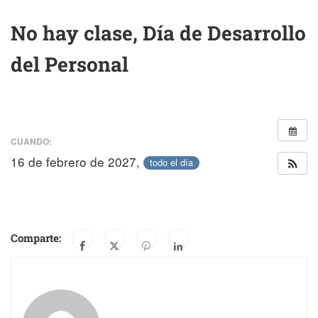
No hay clase, Día de Desarrollo
del Personal
CUANDO:
16 de febrero de 2027,
todo el día
Comparte: