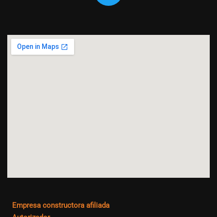
Empresa constructora afiliada