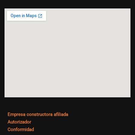
Empresa constructora afiliada
Autorizador
Conformidad