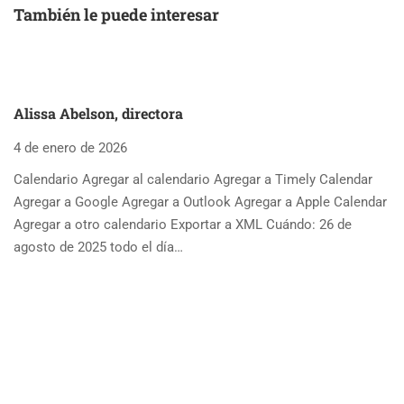
También le puede interesar
Alissa Abelson, directora
4 de enero de 2026
Calendario Agregar al calendario Agregar a Timely Calendar
Agregar a Google Agregar a Outlook Agregar a Apple Calendar
Agregar a otro calendario Exportar a XML Cuándo: 26 de
agosto de 2025 todo el día…
A
4 