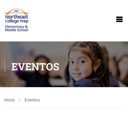
EVENTOS
Inicio
Eventos