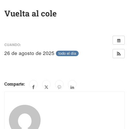
Vuelta al cole
CUANDO:
26 de agosto de 2025
todo el día
Comparte: