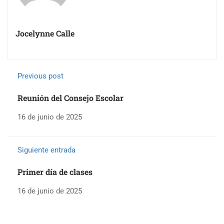
Jocelynne Calle
Previous post
Reunión del Consejo Escolar
16 de junio de 2025
Siguiente entrada
Primer día de clases
16 de junio de 2025