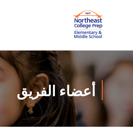
أعضاء الفريق