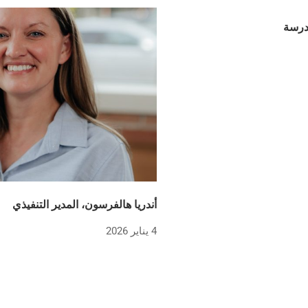
مدرسة
أندريا هالفرسون، المدير التنفيذي
4 يناير 2026