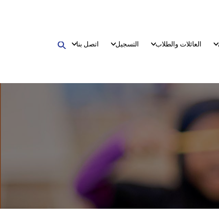
العائلات والطلاب
التسجيل
اتصل بنا