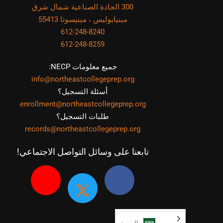
300 الجادة الصناعية شمال شرق
مينيابوليس ، مينيسوتا 55413
612-248-8240
612-248-8259
جميع معلومات NECP:
info@northeastcollegeprep.org
أسئلة التسجيل؟
enrollment@northeastcollegeprep.org
طلبات التسجيل؟
records@northeastcollegeprep.org
تابعنا على وسائل التواصل الاجتماعي!