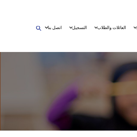
العائلات والطلاب
التسجيل
اتصل بنا