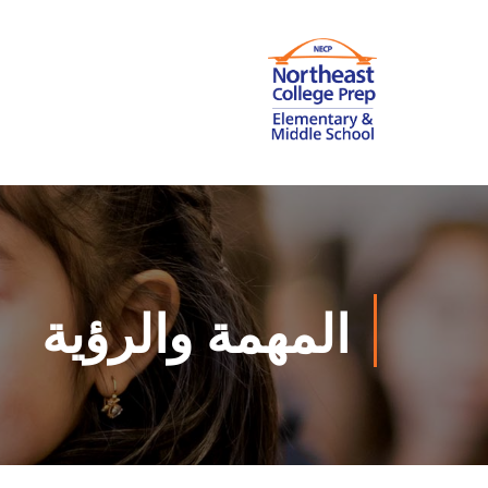
المهمة والرؤية