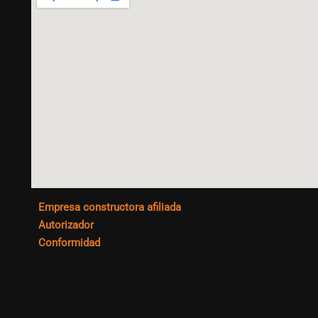
Empresa constructora afiliada
Autorizador
Conformidad