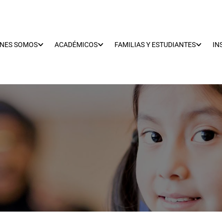
ÉNES SOMOS
ACADÉMICOS
FAMILIAS Y ESTUDIANTES
IN