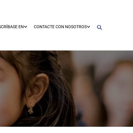
SCRÍBASE EN
CONTACTE CON NOSOTROS