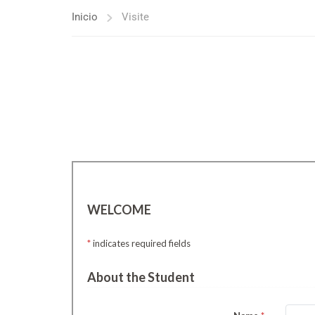
Inicio
Visite