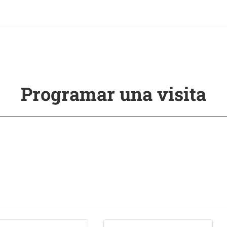
Programar una visita