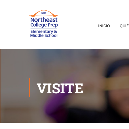
INICIO
QUI
VISITE