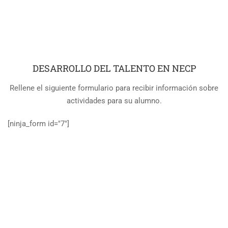
DESARROLLO DEL TALENTO EN NECP
Rellene el siguiente formulario para recibir información sobre
actividades para su alumno.
[ninja_form id="7″]