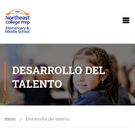
DESARROLLO DEL
TALENTO
Inicio
Desarrollo del talento