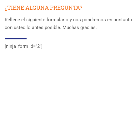
¿TIENE ALGUNA PREGUNTA?
Rellene el siguiente formulario y nos pondremos en contacto
con usted lo antes posible. Muchas gracias.
[ninja_form id="2″]