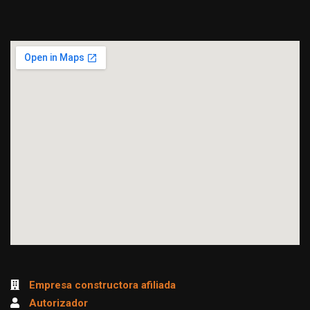
Empresa constructora afiliada
Autorizador