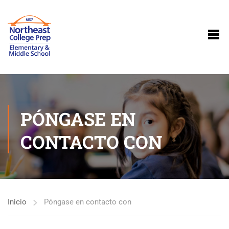
PÓNGASE EN
CONTACTO CON
Inicio
Póngase en contacto con