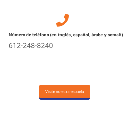
Número de teléfono (en inglés, español, árabe y somalí)
612-248-8240
Visite nuestra escuela