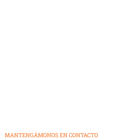
MANTENGÁMONOS EN CONTACTO