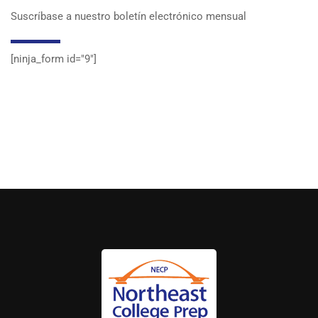
Suscríbase a nuestro boletín electrónico mensual
[ninja_form id="9″]